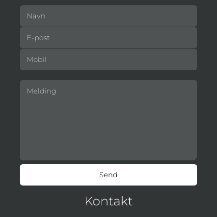
Kontakt